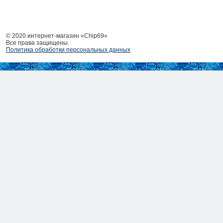
© 2020 интернет-магазин «Chip69»
Все права защищены.
Политика обработки персональных данных