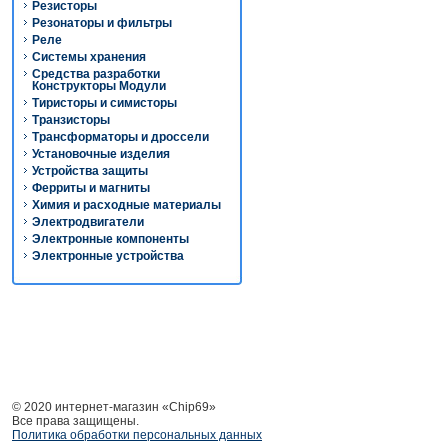
Резисторы
Резонаторы и фильтры
Реле
Системы хранения
Средства разработки
Конструкторы Модули
Тиристоры и симисторы
Транзисторы
Трансформаторы и дроссели
Установочные изделия
Устройства защиты
Ферриты и магниты
Химия и расходные материалы
Электродвигатели
Электронные компоненты
Электронные устройства
© 2020 интернет-магазин «Chip69»
Все права защищены.
Политика обработки персональных данных