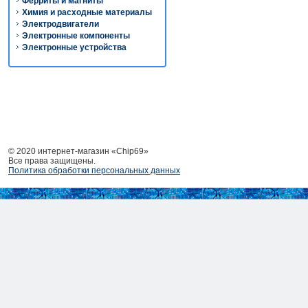
Ферриты и магниты
Химия и расходные материалы
Электродвигатели
Электронные компоненты
Электронные устройства
© 2020 интернет-магазин «Chip69»
Все права защищены.
Политика обработки персональных данных