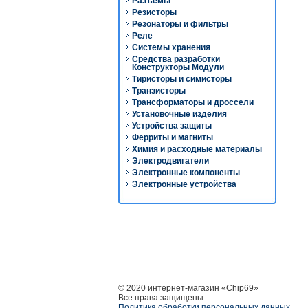
Разъёмы
Резисторы
Резонаторы и фильтры
Реле
Системы хранения
Средства разработки
Конструкторы Модули
Тиристоры и симисторы
Транзисторы
Трансформаторы и дроссели
Установочные изделия
Устройства защиты
Ферриты и магниты
Химия и расходные материалы
Электродвигатели
Электронные компоненты
Электронные устройства
© 2020 интернет-магазин «Chip69»
Все права защищены.
Политика обработки персональных данных