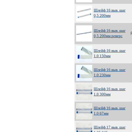
Шлейф 16 выв. шаг
0,5 200мм
Шлейф 16 выв. шаг
0,5 200мм реверс
Шлейф 16 выв. шаг
1.0 150мм
Шлейф 16 выв. шаг
1.0 230мм
Шлейф 16 выв. шаг
1.0 300мм
Шлейф 16 выв. шаг
1.0 67мм
Шлейф 17 выв. шаг