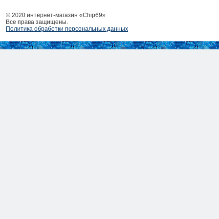
© 2020 интернет-магазин «Chip69»
Все права защищены.
Политика обработки персональных данных