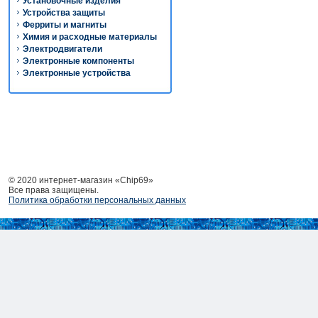
Установочные изделия
Устройства защиты
Ферриты и магниты
Химия и расходные материалы
Электродвигатели
Электронные компоненты
Электронные устройства
© 2020 интернет-магазин «Chip69»
Все права защищены.
Политика обработки персональных данных