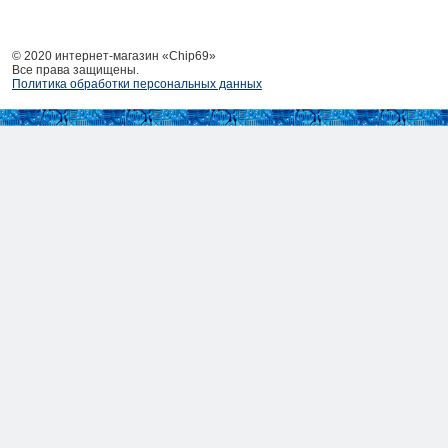
© 2020 интернет-магазин «Chip69»
Все права защищены.
Политика обработки персональных данных