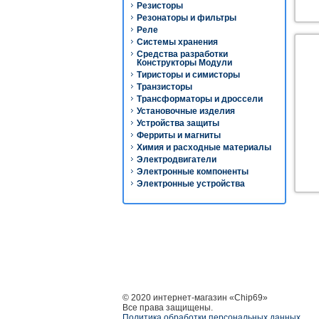
Резисторы
Резонаторы и фильтры
Реле
Системы хранения
Средства разработки
Конструкторы Модули
Тиристоры и симисторы
Транзисторы
Трансформаторы и дроссели
Установочные изделия
Устройства защиты
Ферриты и магниты
Химия и расходные материалы
Электродвигатели
Электронные компоненты
Электронные устройства
© 2020 интернет-магазин «Chip69»
Все права защищены.
Политика обработки персональных данных