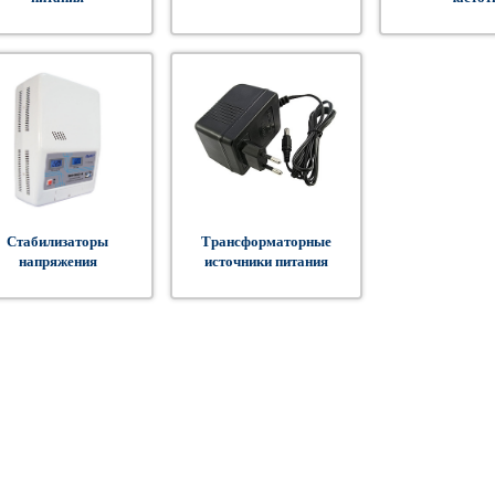
Стабилизаторы
Трансформаторные
напряжения
источники питания