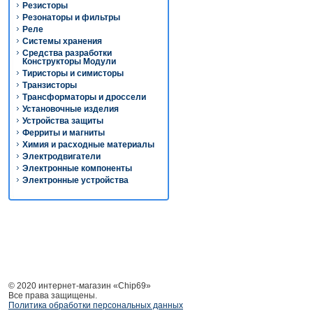
Резисторы
Резонаторы и фильтры
Реле
Системы хранения
Средства разработки
Конструкторы Модули
Тиристоры и симисторы
Транзисторы
Трансформаторы и дроссели
Установочные изделия
Устройства защиты
Ферриты и магниты
Химия и расходные материалы
Электродвигатели
Электронные компоненты
Электронные устройства
© 2020 интернет-магазин «Chip69»
Все права защищены.
Политика обработки персональных данных