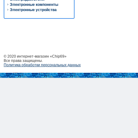
Электронные компоненты
Электронные устройства
© 2020 интернет-магазин «Chip69»
Все права защищены.
Политика обработки персональных данных