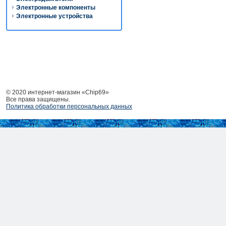
Электронные компоненты
Электронные устройства
© 2020 интернет-магазин «Chip69»
Все права защищены.
Политика обработки персональных данных