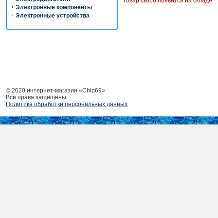
товар скоро появится на складе
Электронные компоненты
Электронные устройства
© 2020 интернет-магазин «Chip69»
Все права защищены.
Политика обработки персональных данных