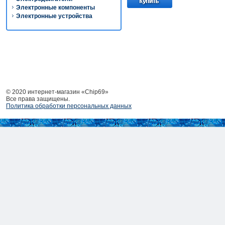
Электронные компоненты
Электронные устройства
© 2020 интернет-магазин «Chip69»
Все права защищены.
Политика обработки персональных данных