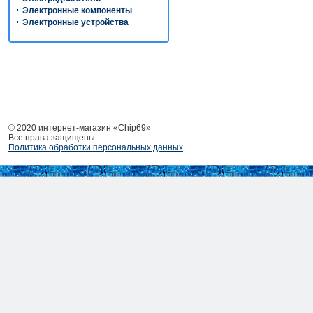
Электронные компоненты
Электронные устройства
© 2020 интернет-магазин «Chip69»
Все права защищены.
Политика обработки персональных данных