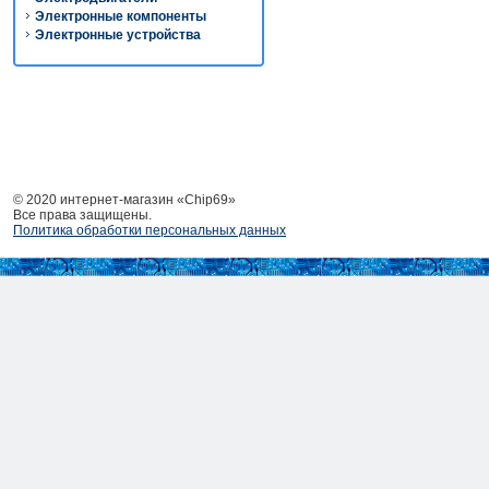
Электронные компоненты
Электронные устройства
© 2020 интернет-магазин «Chip69»
Все права защищены.
Политика обработки персональных данных