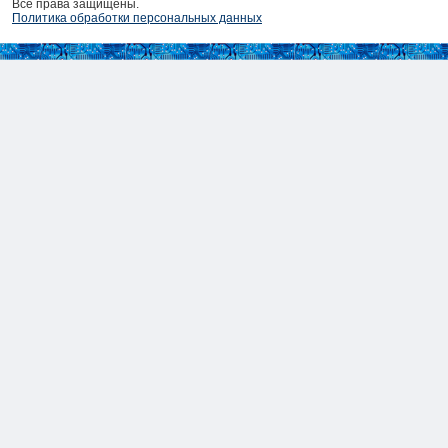
Все права защищены.
Политика обработки персональных данных