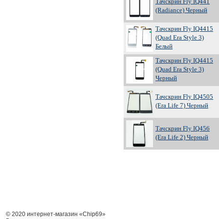
Тачскрин Fly IQ441
(Radiance) Черный
Тачскрин Fly IQ4415
(Quad Era Style 3)
Белый
Тачскрин Fly IQ4415
(Quad Era Style 3)
Черный
Тачскрин Fly IQ4505
(Era Life 7) Черный
Тачскрин Fly IQ456
(Era Life 2) Черный
© 2020 интернет-магазин «Chip69»