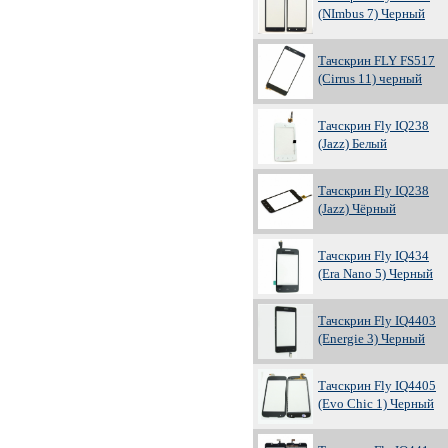
(NImbus 7) Черный
Тачскрин FLY FS517
(Cirrus 11) черный
Тачскрин Fly IQ238
(Jazz) Белый
Тачскрин Fly IQ238
(Jazz) Чёрный
Тачскрин Fly IQ434
(Era Nano 5) Черный
Тачскрин Fly IQ4403
(Energie 3) Черный
Тачскрин Fly IQ4405
(Evo Chic 1) Черный