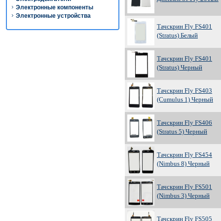
Электронные компоненты
Электронные устройства
Тачскрин Fly FS401
(Stratus) Белый
Тачскрин Fly FS401
(Stratus) Черный
Тачскрин Fly FS403
(Cumulus 1) Черный
Тачскрин Fly FS406
(Stratus 5) Черный
Тачскрин Fly FS454
(Nimbus 8) Черный
Тачскрин Fly FS501
(Nimbus 3) Черный
Тачскрин Fly FS505