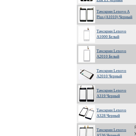
Тачскрин Lenovo A
Plus (A1010) Черный
Тачскрин Lenovo
A1000 Белый
Тачскрин Lenovo
A2010 Белый
Тачскрин Lenovo
A2010 Черный
Тачскрин Lenovo
A319 Черный
Тачскрин Lenovo
A328 Черный
Тачскрин Lenovo
A536 Черный