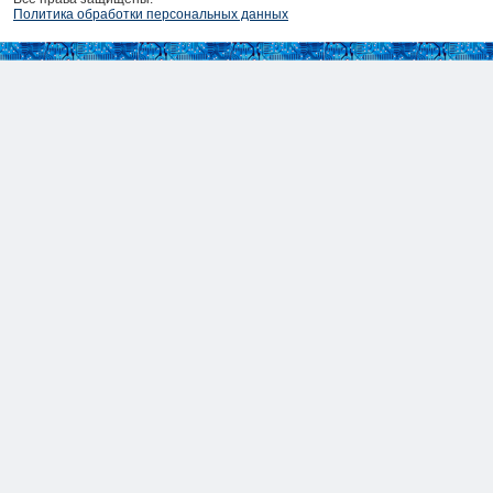
Политика обработки персональных данных