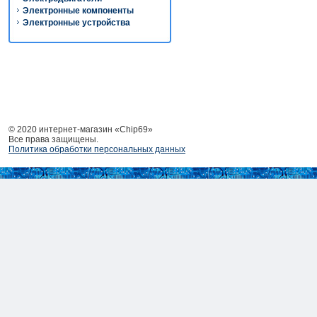
Электронные компоненты
Электронные устройства
© 2020 интернет-магазин «Chip69»
Все права защищены.
Политика обработки персональных данных