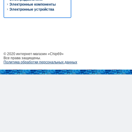
Электронные компоненты
Электронные устройства
© 2020 интернет-магазин «Chip69»
Все права защищены.
Политика обработки персональных данных