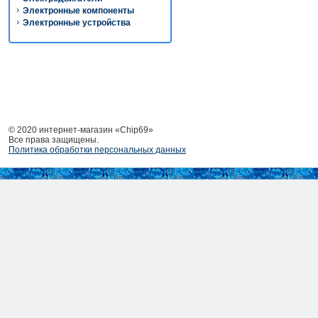
Электронные компоненты
Электронные устройства
© 2020 интернет-магазин «Chip69»
Все права защищены.
Политика обработки персональных данных