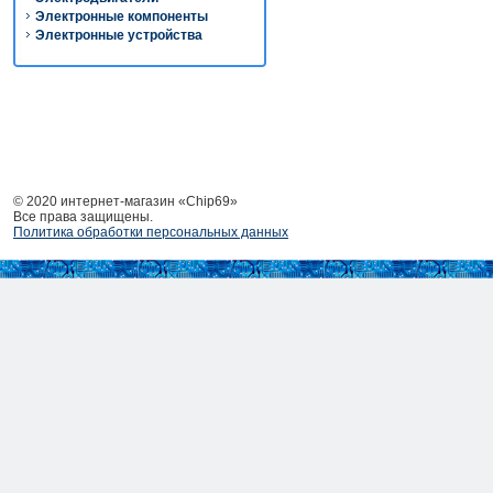
Электронные компоненты
Электронные устройства
© 2020 интернет-магазин «Chip69»
Все права защищены.
Политика обработки персональных данных