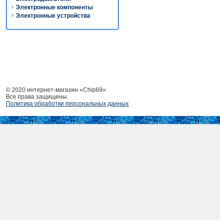
Электронные компоненты
Электронные устройства
© 2020 интернет-магазин «Chip69»
Все права защищены.
Политика обработки персональных данных