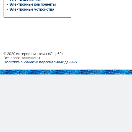
Электронные компоненты
Электронные устройства
© 2020 интернет-магазин «Chip69»
Все права защищены.
Политика обработки персональных данных