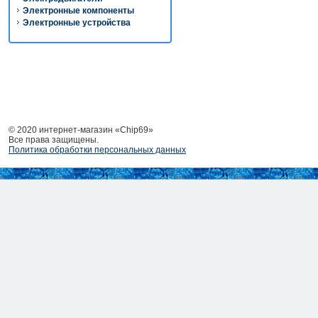
Электронные компоненты
Электронные устройства
© 2020 интернет-магазин «Chip69»
Все права защищены.
Политика обработки персональных данных