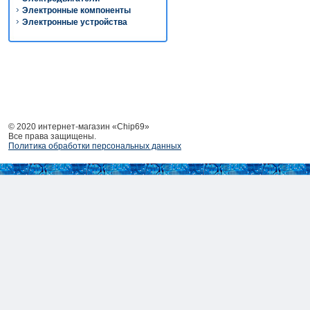
Электронные компоненты
Электронные устройства
© 2020 интернет-магазин «Chip69»
Все права защищены.
Политика обработки персональных данных