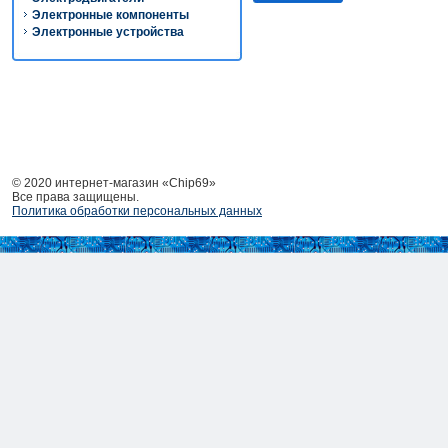
Электронные компоненты
Электронные устройства
© 2020 интернет-магазин «Chip69»
Все права защищены.
Политика обработки персональных данных