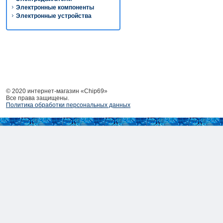
Электронные компоненты
Электронные устройства
© 2020 интернет-магазин «Chip69»
Все права защищены.
Политика обработки персональных данных