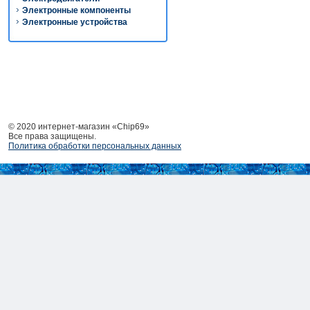
Электронные компоненты
Электронные устройства
© 2020 интернет-магазин «Chip69»
Все права защищены.
Политика обработки персональных данных