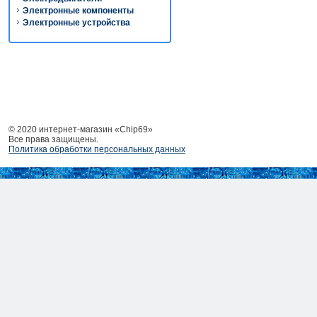
Электронные компоненты
Электронные устройства
© 2020 интернет-магазин «Chip69»
Все права защищены.
Политика обработки персональных данных