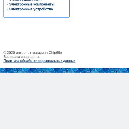
Электронные компоненты
Электронные устройства
© 2020 интернет-магазин «Chip69»
Все права защищены.
Политика обработки персональных данных