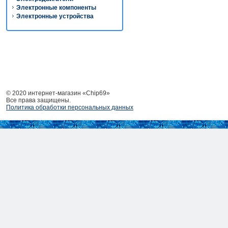
Электронные компоненты
Электронные устройства
© 2020 интернет-магазин «Chip69»
Все права защищены.
Политика обработки персональных данных