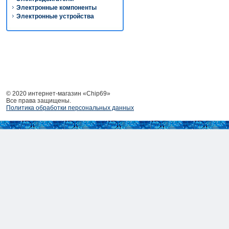
Электронные компоненты
Электронные устройства
© 2020 интернет-магазин «Chip69»
Все права защищены.
Политика обработки персональных данных