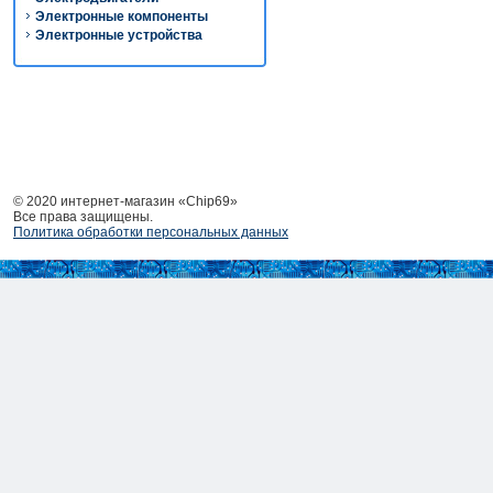
Электронные компоненты
Электронные устройства
© 2020 интернет-магазин «Chip69»
Все права защищены.
Политика обработки персональных данных