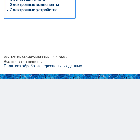
Электронные компоненты
Электронные устройства
© 2020 интернет-магазин «Chip69»
Все права защищены.
Политика обработки персональных данных