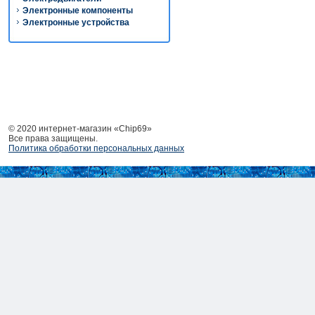
Электронные компоненты
Электронные устройства
© 2020 интернет-магазин «Chip69»
Все права защищены.
Политика обработки персональных данных