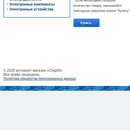
* Если необходимо большее
Электронные компоненты
количество товара, заказывайте
Электронные устройства
повторным нажатием кнопки "Купить"
© 2020 интернет-магазин «Chip69»
Все права защищены.
Политика обработки персональных данных