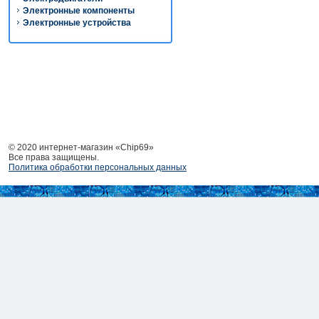
Электронные компоненты
Электронные устройства
© 2020 интернет-магазин «Chip69»
Все права защищены.
Политика обработки персональных данных