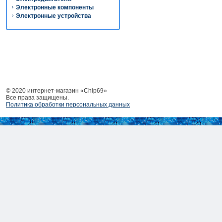
Электронные компоненты
Электронные устройства
© 2020 интернет-магазин «Chip69»
Все права защищены.
Политика обработки персональных данных