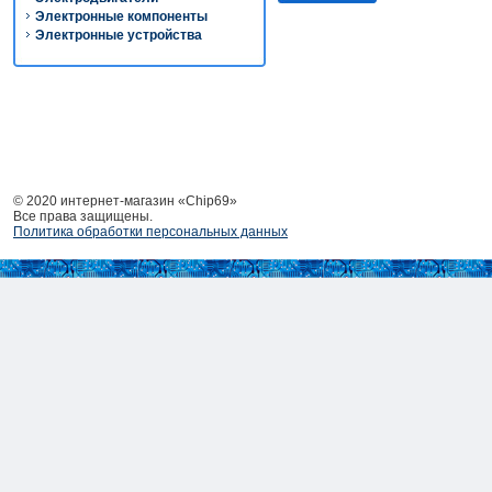
Электронные компоненты
Электронные устройства
© 2020 интернет-магазин «Chip69»
Все права защищены.
Политика обработки персональных данных