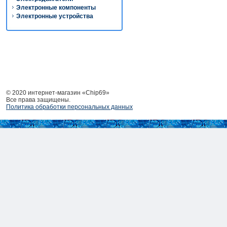
Электронные компоненты
Электронные устройства
© 2020 интернет-магазин «Chip69»
Все права защищены.
Политика обработки персональных данных