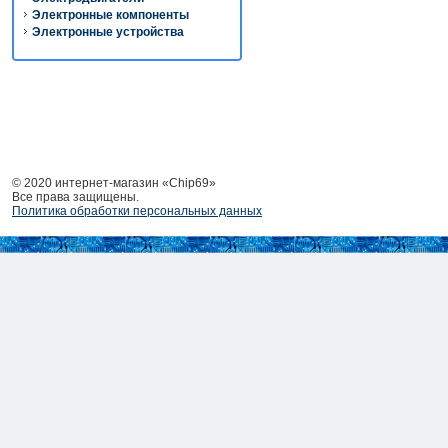
Электронные компоненты
Электронные устройства
© 2020 интернет-магазин «Chip69»
Все права защищены.
Политика обработки персональных данных