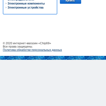
Электронные компоненты
Электронные устройства
© 2020 интернет-магазин «Chip69»
Все права защищены.
Политика обработки персональных данных