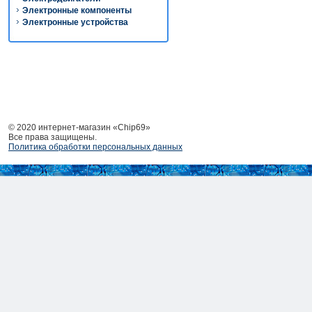
Электронные компоненты
Электронные устройства
© 2020 интернет-магазин «Chip69»
Все права защищены.
Политика обработки персональных данных