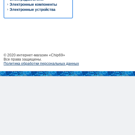
Электронные компоненты
Электронные устройства
© 2020 интернет-магазин «Chip69»
Все права защищены.
Политика обработки персональных данных