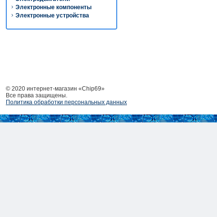
Электронные компоненты
Электронные устройства
© 2020 интернет-магазин «Chip69»
Все права защищены.
Политика обработки персональных данных