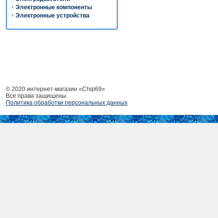
Электронные компоненты
Электронные устройства
© 2020 интернет-магазин «Chip69»
Все права защищены.
Политика обработки персональных данных