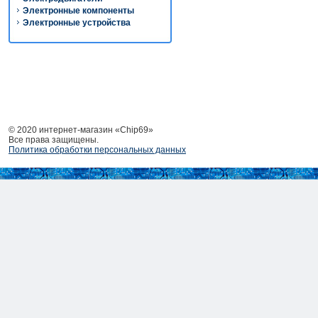
Электронные компоненты
Электронные устройства
© 2020 интернет-магазин «Chip69»
Все права защищены.
Политика обработки персональных данных