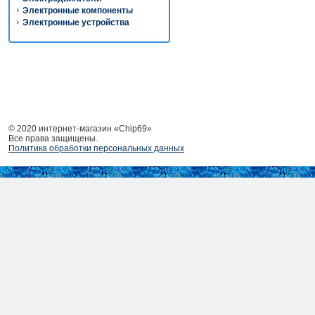
Электронные компоненты
Электронные устройства
© 2020 интернет-магазин «Chip69»
Все права защищены.
Политика обработки персональных данных