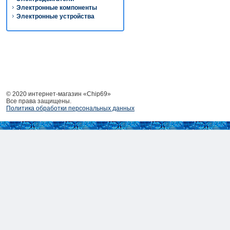
Электронные компоненты
Электронные устройства
© 2020 интернет-магазин «Chip69»
Все права защищены.
Политика обработки персональных данных