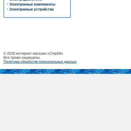
Электронные компоненты
Электронные устройства
© 2020 интернет-магазин «Chip69»
Все права защищены.
Политика обработки персональных данных